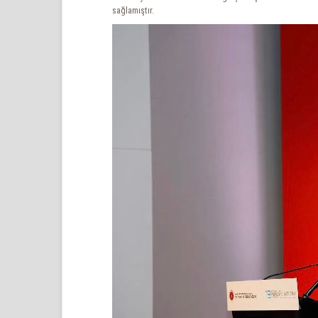
sağlamıştır.